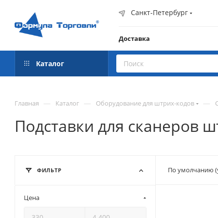
Санкт-Петербург
Доставка
Каталог
—
—
—
Главная
Каталог
Оборудование для штрих-кодов
Подставки для сканеров ш
По умолчанию (
ФИЛЬТР
Цена