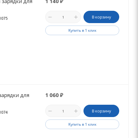
 зарядки для
1 140
₽
В корзину
21075
Купить в 1 клик
зарядки для
1 060
₽
В корзину
21074
Купить в 1 клик