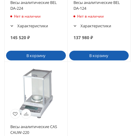
Весы аналитические BEL
Весы аналитические BEL
DA-224
DA-124
Нет в наличии
Нет в наличии
Характеристики
Характеристики
145 520
₽
137 980
₽
В корзину
В корзину
Весы аналитические CAS
CAUW-220