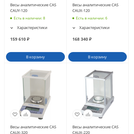
Весы аналитические CAS
Весы аналитические CAS
CAUY-120
CAUX-120
Есть в наличии
: 8
Есть в наличии
: 6
Характеристики
Характеристики
159 610
₽
168 340
₽
В корзину
В корзину
Весы аналитические CAS
Весы аналитические CAS
CAUX-320
CAUX-220