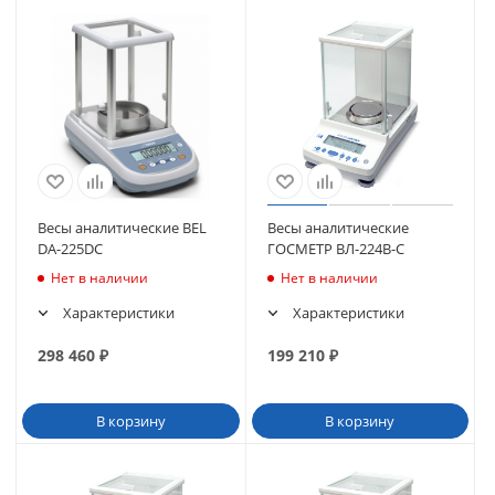
Весы аналитические BEL
Весы аналитические
DA-225DC
ГОСМЕТР ВЛ-224В-С
Нет в наличии
Нет в наличии
Характеристики
Характеристики
298 460
₽
199 210
₽
В корзину
В корзину