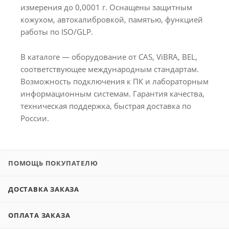
измерения до 0,0001 г. Оснащены защитным
кожухом, автокалибровкой, памятью, функцией
работы по ISO/GLP.
В каталоге — оборудование от CAS, ViBRA, BEL,
соответствующее международным стандартам.
Возможность подключения к ПК и лабораторным
информационным системам. Гарантия качества,
техническая поддержка, быстрая доставка по
России.
ПОМОЩЬ ПОКУПАТЕЛЮ
ДОСТАВКА ЗАКАЗА
ОПЛАТА ЗАКАЗА