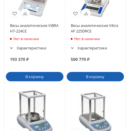
Весы аналитические ViBRA
Весы аналитические Vibra
HT-224CE
AF 225DRCE
Нет в наличии
Нет в наличии
Характеристики
Характеристики
193 370
₽
500 770
₽
В корзину
В корзину