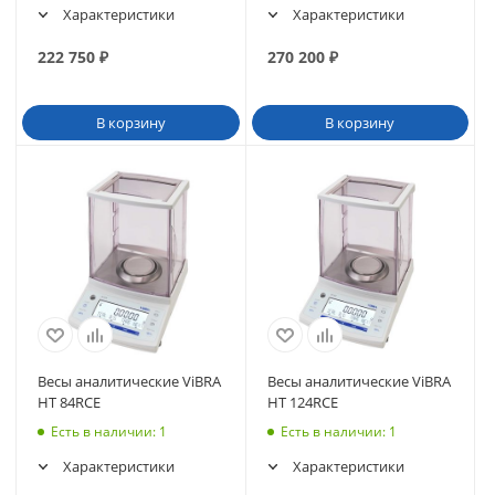
Характеристики
Характеристики
222 750
₽
270 200
₽
В корзину
В корзину
Весы аналитические ViBRA
Весы аналитические ViBRA
HT 84RCE
HT 124RCE
Есть в наличии
: 1
Есть в наличии
: 1
Характеристики
Характеристики