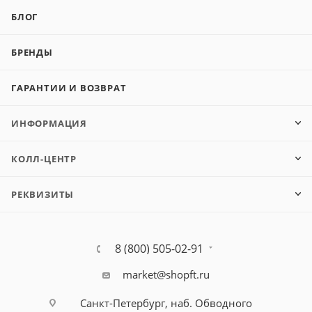
БЛОГ
БРЕНДЫ
ГАРАНТИИ И ВОЗВРАТ
ИНФОРМАЦИЯ
КОЛЛ-ЦЕНТР
РЕКВИЗИТЫ
8 (800) 505-02-91
market@shopft.ru
Санкт-Петербург, наб. Обводного