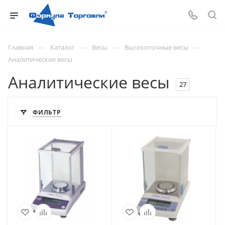
—
—
—
—
Главная
Каталог
Весы
Высокоточные весы
Аналитические весы
Аналитические весы
27
ФИЛЬТР