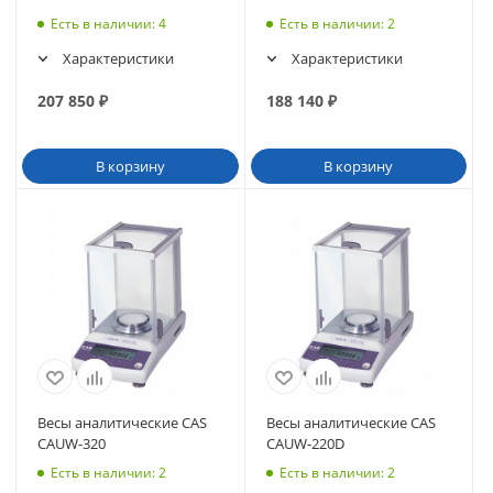
Есть в наличии
: 4
Есть в наличии
: 2
Характеристики
Характеристики
207 850
₽
188 140
₽
В корзину
В корзину
Весы аналитические CAS
Весы аналитические CAS
CAUW-320
CAUW-220D
Есть в наличии
: 2
Есть в наличии
: 2