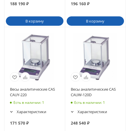
188 190
₽
196 160
₽
В корзину
В корзину
Весы аналитические CAS
Весы аналитические CAS
CAUY-220
CAUW-120D
Есть в наличии
: 1
Есть в наличии
: 1
Характеристики
Характеристики
171 570
₽
248 540
₽