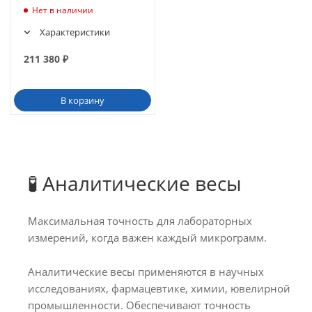
Нет в наличии
Характеристики
211 380
₽
В корзину
🧪 Аналитические весы
Максимальная точность для лабораторных
измерений, когда важен каждый микрограмм.
Аналитические весы применяются в научных
исследованиях, фармацевтике, химии, ювелирной
промышленности. Обеспечивают точность