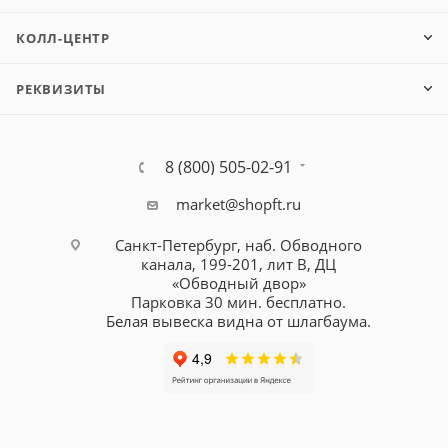
КОЛЛ-ЦЕНТР
РЕКВИЗИТЫ
8 (800) 505-02-91
market@shopft.ru
Санкт-Петербург, наб. Обводного
канала, 199-201, лит В, ДЦ
«Обводный двор»
Парковка 30 мин. бесплатно.
Белая вывеска видна от шлагбаума.