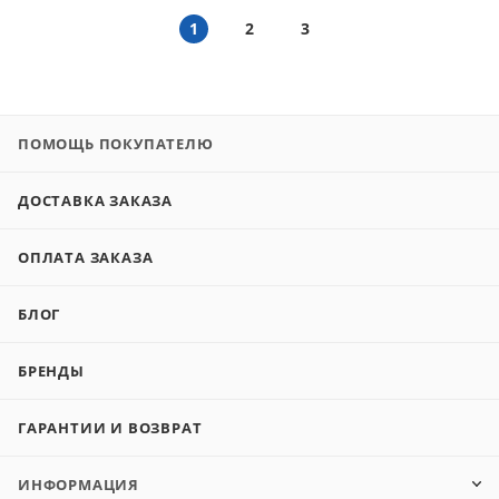
1
2
3
ПОМОЩЬ ПОКУПАТЕЛЮ
ДОСТАВКА ЗАКАЗА
ОПЛАТА ЗАКАЗА
БЛОГ
БРЕНДЫ
ГАРАНТИИ И ВОЗВРАТ
ИНФОРМАЦИЯ