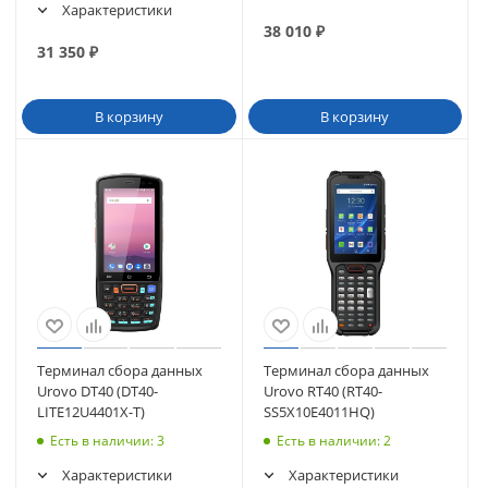
Характеристики
38 010
₽
31 350
₽
В корзину
В корзину
Терминал сбора данных
Терминал сбора данных
Urovo DT40 (DT40-
Urovo RT40 (RT40-
LITE12U4401X-T)
SS5X10E4011HQ)
Есть в наличии
: 3
Есть в наличии
: 2
Характеристики
Характеристики